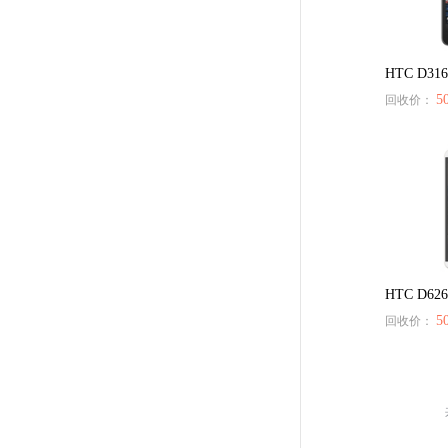
HTC D316
5
回收价：
HTC D62
5
回收价：