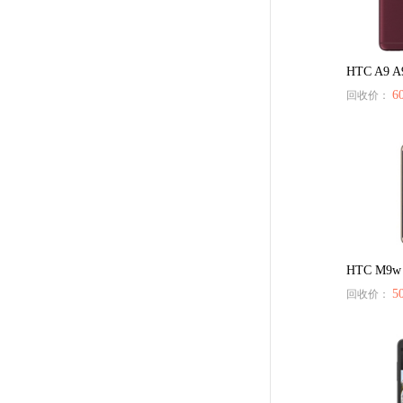
HTC A9 
6
回收价：
HTC M9w
5
回收价：