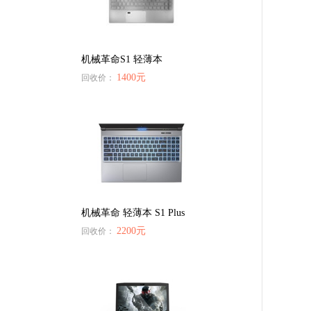
机械革命S1 轻薄本
1400元
回收价：
机械革命 轻薄本 S1 Plus
2200元
回收价：