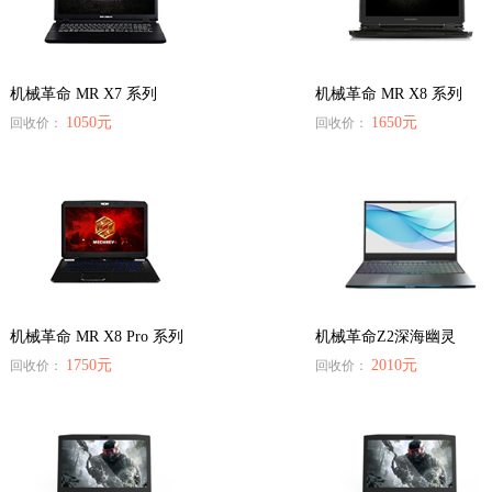
机械革命 MR X7 系列
机械革命 MR X8 系列
1050元
1650元
回收价：
回收价：
机械革命 MR X8 Pro 系列
机械革命Z2深海幽灵
1750元
2010元
回收价：
回收价：