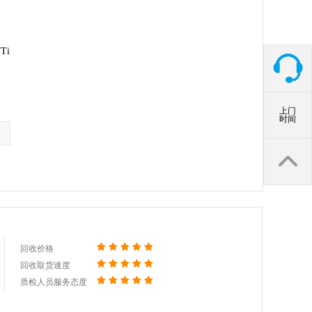
Ti
上门
时间
回收价格
回收取货速度
质检人员服务态度
回收价格
回收取货速度
质检人员服务态度