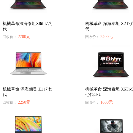
机械革命深海泰坦X8ti i7八
机械革命 深海泰坦 X2 i7
代
代
2700元
2400元
回收价：
回收价：
机械革命 深海幽灵 Z1 i7七
机械革命 深海泰坦 X6Ti-
代
七代CPU
2250元
1880元
回收价：
回收价：