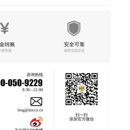
回收价格
回收取货速度
质检人员服务态度
金转账
安全可靠
方便快捷
保障交易安全
回收价格
咨询热线
回收取货速度
质检人员服务态度
8:30—21:00
feng@docco.cn
扫一扫
回收价格
添加官方微信
回收取货速度