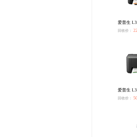
爱普生 L3
2
回收价：
爱普生 L3
137****9551
5
回收价：