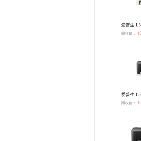
爱普生 L3
1
回收价：
爱普生 L3
1
回收价：