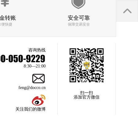
金转账
安全可靠
方便快捷
保障交易安全
回收价格
回收取货速度
质检人员服务态度
咨询热线
8:30—21:00
回收价格
回收取货速度
feng@docco.cn
质检人员服务态度
扫一扫
添加官方微信
关注我们的微博
回收价格
回收取货速度