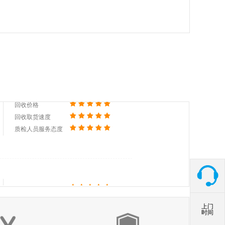
回收价格
回收取货速度
质检人员服务态度
回收价格
回收取货速度
质检人员服务态度
回收价格
回收取货速度
质检人员服务态度
上门
时间