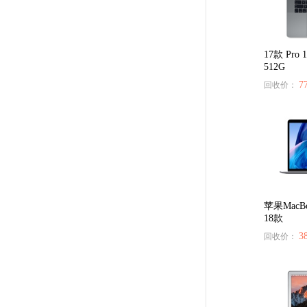
17款 Pro 
512G
7
回收价：
苹果MacBoo
18款
3
回收价：
137****9551