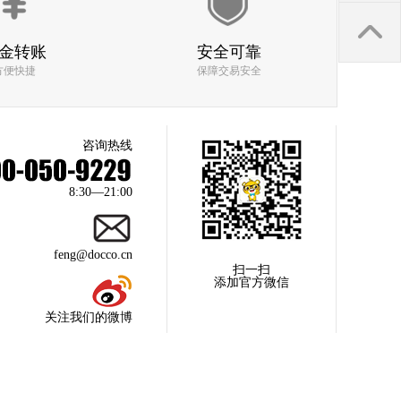
回收价格
回收取货速度
金转账
质检人员服务态度
安全可靠
方便快捷
保障交易安全
咨询热线
回收价格
回收取货速度
8:30—21:00
质检人员服务态度
feng@docco.cn
扫一扫
添加官方微信
回收价格
关注我们的微博
回收取货速度
质检人员服务态度