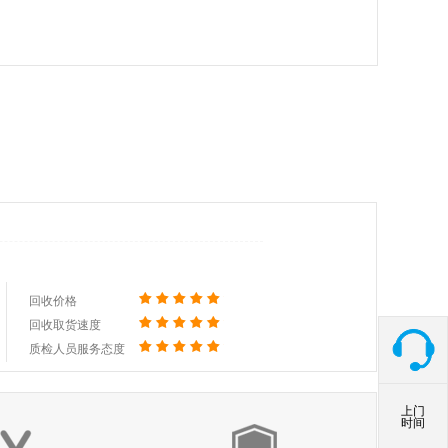
质检人员服务态度
回收价格
回收取货速度
质检人员服务态度
回收价格
回收取货速度
质检人员服务态度
上门
时间