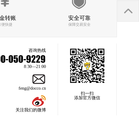
回收取货速度
质检人员服务态度
金转账
安全可靠
方便快捷
保障交易安全
回收价格
咨询热线
回收取货速度
质检人员服务态度
8:30—21:00
feng@docco.cn
扫一扫
回收价格
添加官方微信
回收取货速度
关注我们的微博
质检人员服务态度