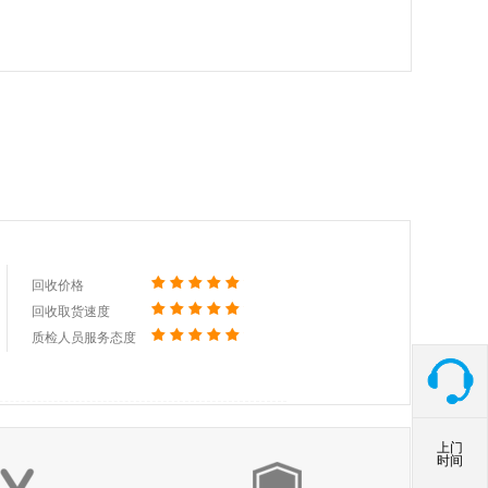
回收价格
回收取货速度
质检人员服务态度
回收价格
回收取货速度
质检人员服务态度
上门
时间
回收价格